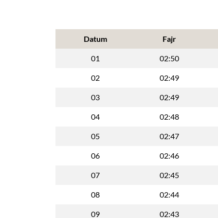
Datum
Fajr
01
02:50
02
02:49
03
02:49
04
02:48
05
02:47
06
02:46
07
02:45
08
02:44
09
02:43