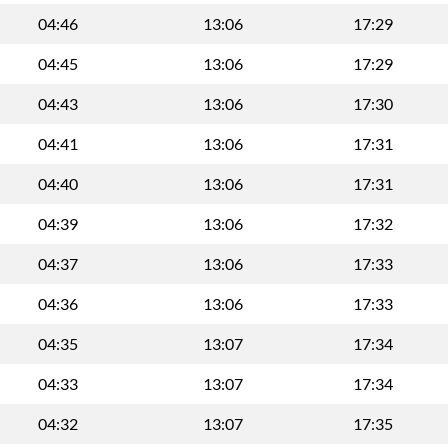
04:46
13:06
17:29
04:45
13:06
17:29
04:43
13:06
17:30
04:41
13:06
17:31
04:40
13:06
17:31
04:39
13:06
17:32
04:37
13:06
17:33
04:36
13:06
17:33
04:35
13:07
17:34
04:33
13:07
17:34
04:32
13:07
17:35