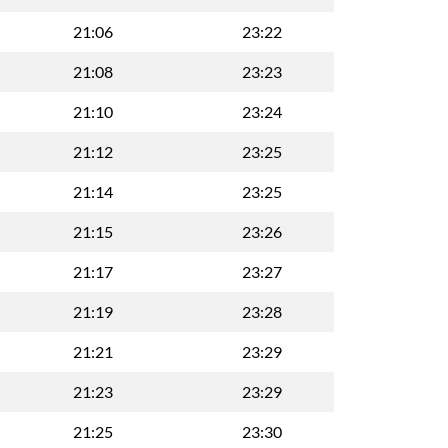
21:06
23:22
21:08
23:23
21:10
23:24
21:12
23:25
21:14
23:25
21:15
23:26
21:17
23:27
21:19
23:28
21:21
23:29
21:23
23:29
21:25
23:30