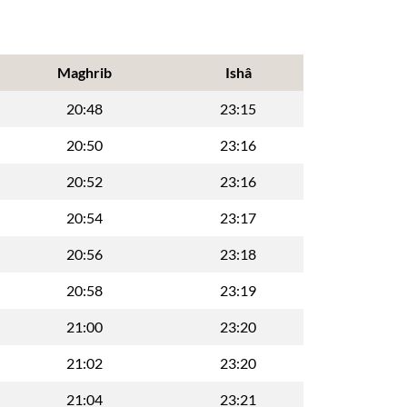
Maghrib
Ishâ
20:48
23:15
20:50
23:16
20:52
23:16
20:54
23:17
20:56
23:18
20:58
23:19
21:00
23:20
21:02
23:20
21:04
23:21