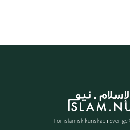
För islamisk kunskap i Sverig