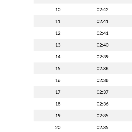
10
02:42
11
02:41
12
02:41
13
02:40
14
02:39
15
02:38
16
02:38
17
02:37
18
02:36
19
02:35
20
02:35