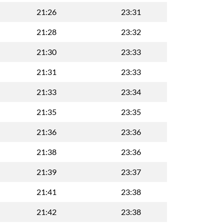
21:26
23:31
21:28
23:32
21:30
23:33
21:31
23:33
21:33
23:34
21:35
23:35
21:36
23:36
21:38
23:36
21:39
23:37
21:41
23:38
21:42
23:38