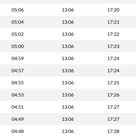
05:06
13:06
17:20
05:04
13:06
17:21
05:02
13:06
17:22
05:00
13:06
17:23
04:59
13:06
17:24
04:57
13:06
17:24
04:55
13:06
17:25
04:53
13:06
17:26
04:51
13:06
17:27
04:49
13:06
17:27
04:48
13:06
17:28