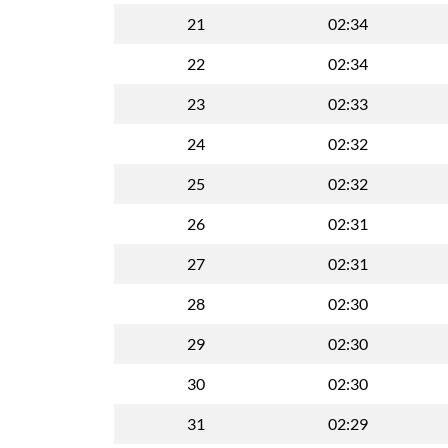
21
02:34
22
02:34
23
02:33
24
02:32
25
02:32
26
02:31
27
02:31
28
02:30
29
02:30
30
02:30
31
02:29