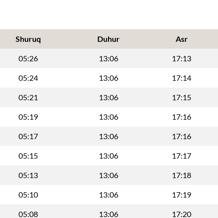
Shuruq
Duhur
Asr
05:26
13:06
17:13
05:24
13:06
17:14
05:21
13:06
17:15
05:19
13:06
17:16
05:17
13:06
17:16
05:15
13:06
17:17
05:13
13:06
17:18
05:10
13:06
17:19
05:08
13:06
17:20