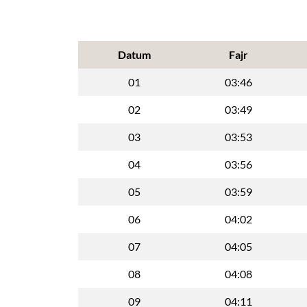
Datum
Fajr
01
03:46
02
03:49
03
03:53
04
03:56
05
03:59
06
04:02
07
04:05
08
04:08
09
04:11