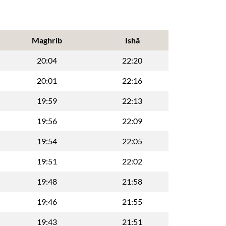
Maghrib
Ishâ
20:04
22:20
20:01
22:16
19:59
22:13
19:56
22:09
19:54
22:05
19:51
22:02
19:48
21:58
19:46
21:55
19:43
21:51