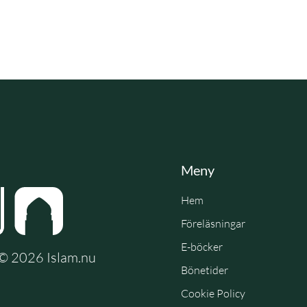
Meny
Hem
Föreläsningar
E-böcker
e © 2026 Islam.nu
Bönetider
Cookie Policy