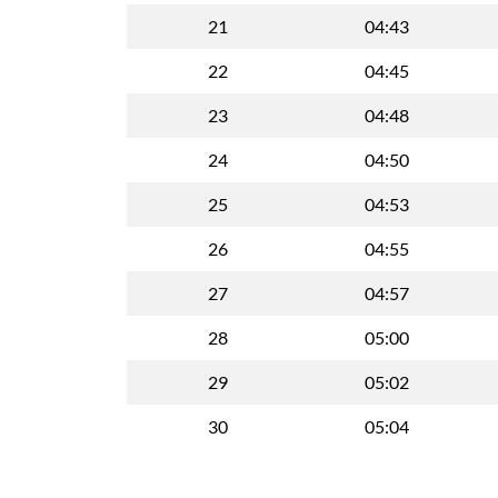
21
04:43
22
04:45
23
04:48
24
04:50
25
04:53
26
04:55
27
04:57
28
05:00
29
05:02
30
05:04