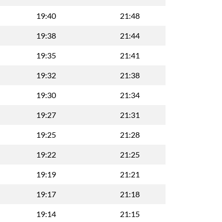
19:40
21:48
19:38
21:44
19:35
21:41
19:32
21:38
19:30
21:34
19:27
21:31
19:25
21:28
19:22
21:25
19:19
21:21
19:17
21:18
19:14
21:15