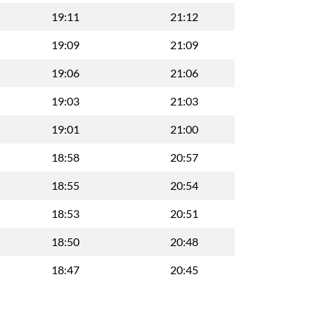
19:11
21:12
19:09
21:09
19:06
21:06
19:03
21:03
19:01
21:00
18:58
20:57
18:55
20:54
18:53
20:51
18:50
20:48
18:47
20:45