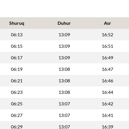
Shuruq
Duhur
Asr
06:13
13:09
16:52
06:15
13:09
16:51
06:17
13:09
16:49
06:19
13:08
16:47
06:21
13:08
16:46
06:23
13:08
16:44
06:25
13:07
16:42
06:27
13:07
16:41
06:29
13:07
16:39