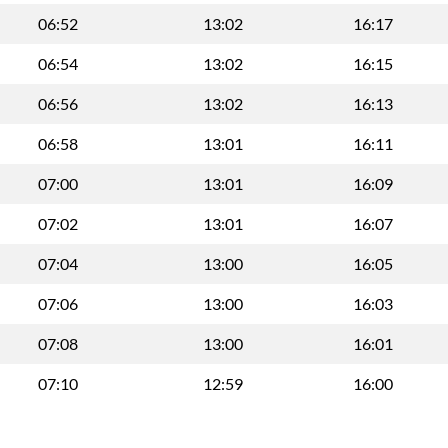
06:52
13:02
16:17
06:54
13:02
16:15
06:56
13:02
16:13
06:58
13:01
16:11
07:00
13:01
16:09
07:02
13:01
16:07
07:04
13:00
16:05
07:06
13:00
16:03
07:08
13:00
16:01
07:10
12:59
16:00