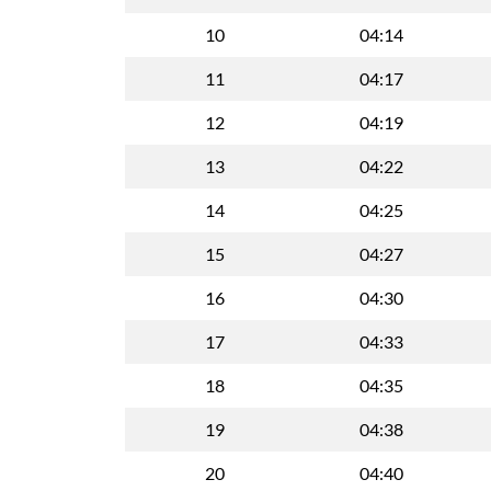
10
04:14
11
04:17
12
04:19
13
04:22
14
04:25
15
04:27
16
04:30
17
04:33
18
04:35
19
04:38
20
04:40