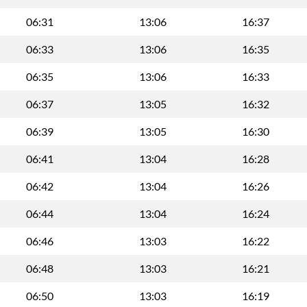
06:31
13:06
16:37
06:33
13:06
16:35
06:35
13:06
16:33
06:37
13:05
16:32
06:39
13:05
16:30
06:41
13:04
16:28
06:42
13:04
16:26
06:44
13:04
16:24
06:46
13:03
16:22
06:48
13:03
16:21
06:50
13:03
16:19