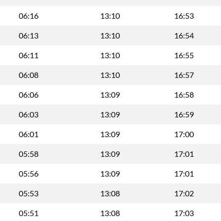
06:16
13:10
16:53
06:13
13:10
16:54
06:11
13:10
16:55
06:08
13:10
16:57
06:06
13:09
16:58
06:03
13:09
16:59
06:01
13:09
17:00
05:58
13:09
17:01
05:56
13:09
17:01
05:53
13:08
17:02
05:51
13:08
17:03