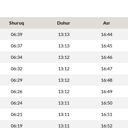
Shuruq
Duhur
Asr
06:39
13:13
16:44
06:37
13:13
16:45
06:34
13:12
16:46
06:32
13:12
16:47
06:29
13:12
16:48
06:26
13:12
16:49
06:24
13:11
16:50
06:21
13:11
16:51
06:19
13:11
16:52