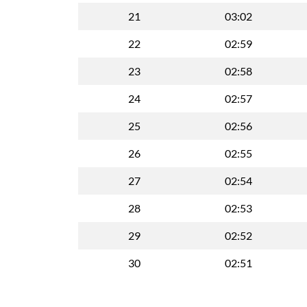
21
03:02
22
02:59
23
02:58
24
02:57
25
02:56
26
02:55
27
02:54
28
02:53
29
02:52
30
02:51