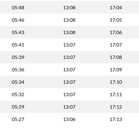
05:48
13:08
17:04
05:46
13:08
17:05
05:43
13:08
17:06
05:41
13:07
17:07
05:39
13:07
17:08
05:36
13:07
17:09
05:34
13:07
17:10
05:32
13:07
17:11
05:29
13:07
17:12
05:27
13:06
17:13