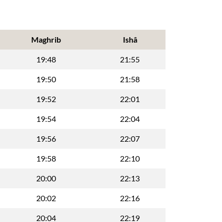
Maghrib
Ishâ
19:48
21:55
19:50
21:58
19:52
22:01
19:54
22:04
19:56
22:07
19:58
22:10
20:00
22:13
20:02
22:16
20:04
22:19