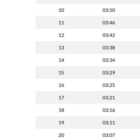
10
03:50
11
03:46
12
03:42
13
03:38
14
03:34
15
03:29
16
03:25
17
03:21
18
03:16
19
03:11
20
03:07