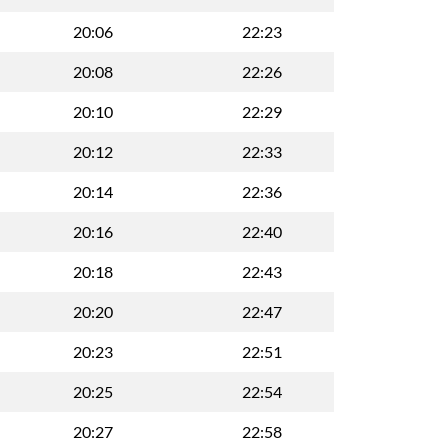
20:06
22:23
20:08
22:26
20:10
22:29
20:12
22:33
20:14
22:36
20:16
22:40
20:18
22:43
20:20
22:47
20:23
22:51
20:25
22:54
20:27
22:58