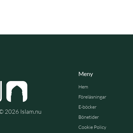
Meny
Hem
Föreläsningar
E-böcker
e © 2026 Islam.nu
Bönetider
Cookie Policy