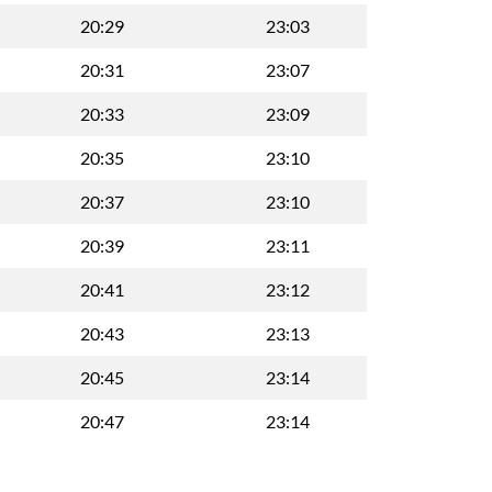
20:29
23:03
20:31
23:07
20:33
23:09
20:35
23:10
20:37
23:10
20:39
23:11
20:41
23:12
20:43
23:13
20:45
23:14
20:47
23:14