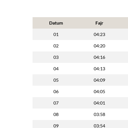
Datum
Fajr
01
04:23
02
04:20
03
04:16
04
04:13
05
04:09
06
04:05
07
04:01
08
03:58
09
03:54