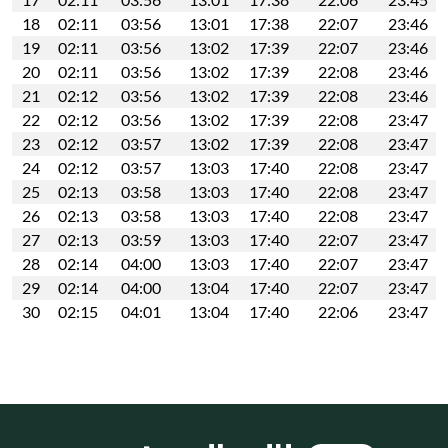
18
02:11
03:56
13:01
17:38
22:07
23:46
19
02:11
03:56
13:02
17:39
22:07
23:46
20
02:11
03:56
13:02
17:39
22:08
23:46
21
02:12
03:56
13:02
17:39
22:08
23:46
22
02:12
03:56
13:02
17:39
22:08
23:47
23
02:12
03:57
13:02
17:39
22:08
23:47
24
02:12
03:57
13:03
17:40
22:08
23:47
25
02:13
03:58
13:03
17:40
22:08
23:47
26
02:13
03:58
13:03
17:40
22:08
23:47
27
02:13
03:59
13:03
17:40
22:07
23:47
28
02:14
04:00
13:03
17:40
22:07
23:47
29
02:14
04:00
13:04
17:40
22:07
23:47
30
02:15
04:01
13:04
17:40
22:06
23:47