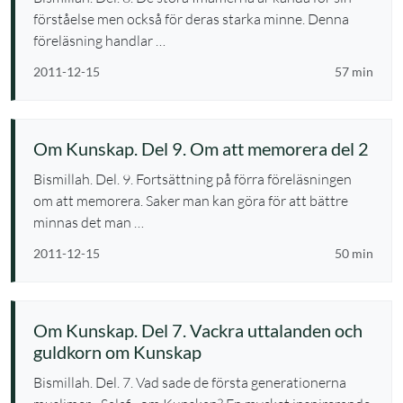
förståelse men också för deras starka minne. Denna
föreläsning handlar …
2011-12-15
57 min
Om Kunskap. Del 9. Om att memorera del 2
Bismillah. Del. 9. Fortsättning på förra föreläsningen
om att memorera. Saker man kan göra för att bättre
minnas det man …
2011-12-15
50 min
Om Kunskap. Del 7. Vackra uttalanden och
guldkorn om Kunskap
Bismillah. Del. 7. Vad sade de första generationerna