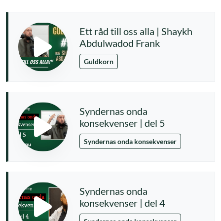
Ett råd till oss alla | Shaykh
Abdulwadod Frank
Guldkorn
Syndernas onda
konsekvenser | del 5
Syndernas onda konsekvenser
Syndernas onda
konsekvenser | del 4