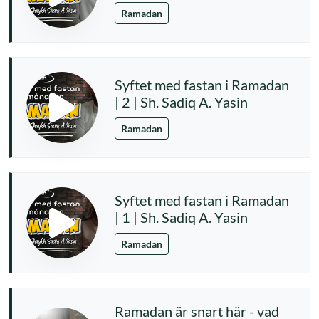
Ramadan
Syftet med fastan i Ramadan
| 2 | Sh. Sadiq A. Yasin
Ramadan
Syftet med fastan i Ramadan
| 1 | Sh. Sadiq A. Yasin
Ramadan
Ramadan är snart här - vad