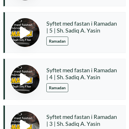
Syftet med fastan i Ramadan
| 5 | Sh. Sadiq A. Yasin
Ramadan
Syftet med fastan i Ramadan
| 4 | Sh. Sadiq A. Yasin
Ramadan
Syftet med fastan i Ramadan
| 3 | Sh. Sadiq A. Yasin