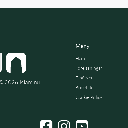
Meny
Hem
Föreläsningar
E-böcker
e © 2026 Islam.nu
Bönetider
Cookie Policy