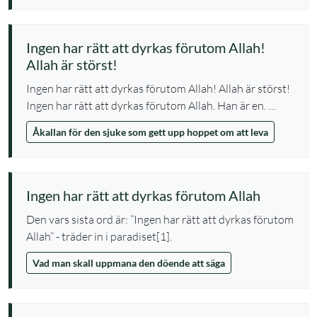
Ingen har rätt att dyrkas förutom Allah!
Allah är störst!
Ingen har rätt att dyrkas förutom Allah! Allah är störst!
Ingen har rätt att dyrkas förutom Allah. Han är en. …
Åkallan för den sjuke som gett upp hoppet om att leva
Ingen har rätt att dyrkas förutom Allah
Den vars sista ord är: ”Ingen har rätt att dyrkas förutom
Allah” - träder in i paradiset[1].
Vad man skall uppmana den döende att säga