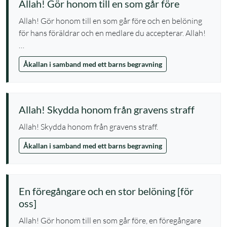
Allah! Gör honom till en som går före
Allah! Gör honom till en som går före och en belöning
för hans föräldrar och en medlare du accepterar. Allah!
…
Åkallan i samband med ett barns begravning
Allah! Skydda honom från gravens straff
Allah! Skydda honom från gravens straff.
Åkallan i samband med ett barns begravning
En föregångare och en stor belöning [för
oss]
Allah! Gör honom till en som går före, en föregångare