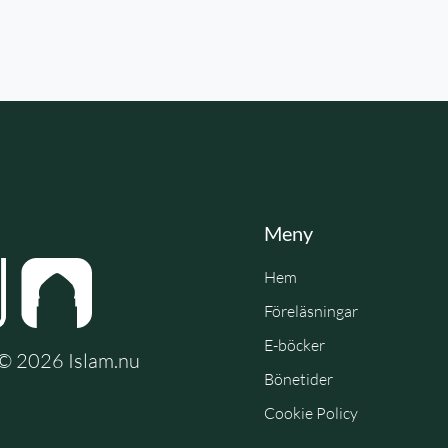
Meny
Hem
Föreläsningar
E-böcker
e © 2026 Islam.nu
Bönetider
Cookie Policy