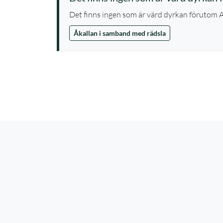
Det finns ingen som är värd dyrkan förutom A
Åkallan i samband med rädsla