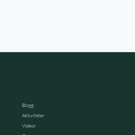
Blogg
Aktiviteter
Videor