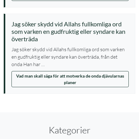
Jag söker skydd vid Allahs fullkomliga ord
som varken en gudfruktig eller syndare kan
överträda
Jag söker skydd vid Allahs fullkomliga ord som varken
en gudfruktig eller syndare kan överträda, från det
onda Han har …
Vad man skall säga för att motverka de onda djävularnas
planer
Kategorier