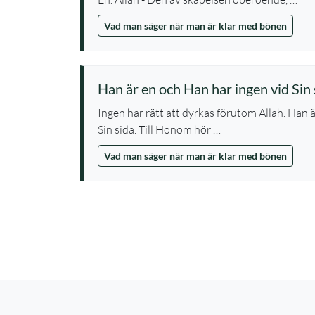
Vad man säger när man är klar med bönen
Han är en och Han har ingen vid Sin 
Ingen har rätt att dyrkas förutom Allah. Han 
Sin sida. Till Honom hör …
Vad man säger när man är klar med bönen